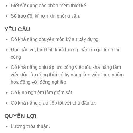
Biết sử dụng các phần mềm thiết kế .
Sẽ trao đổi kĩ hơn khi phỏng vấn.
YÊU CẦU
Có khả năng chuyên môn kỹ sư xây dựng.
Đọc bản vẽ, biết tính khối lượng, nắm rõ qui trình thi
công
Có khả năng chịu áp lực công việc tốt, khả năng làm
việc độc lập đồng thời có kỹ năng làm việc theo nhóm
hòa đồng với đồng nghiệp
Có kinh nghiệm làm giám sát
Có khả năng giao tiếp tốt với chủ đầu tư.
QUYỀN LỢI
Lương thỏa thuận.