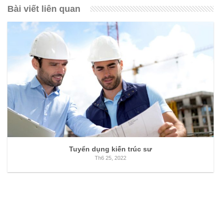
Bài viết liên quan
Tuyển dụng kiến trúc sư
Th6 25, 2022