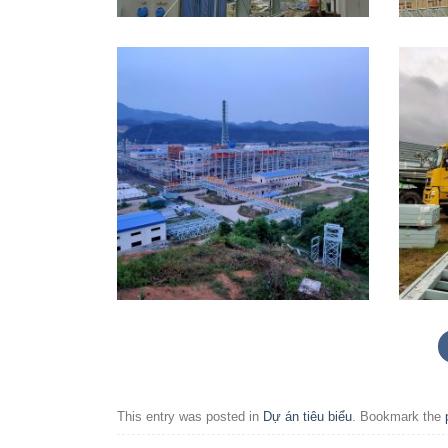
This entry was posted in
Dự án tiêu biểu
. Bookmark the